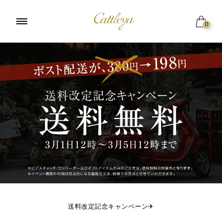
0
送料改定記念キャンペーン✈