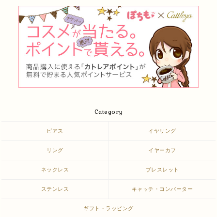
Category
ピアス
イヤリング
リング
イヤーカフ
ネックレス
ブレスレット
ステンレス
キャッチ・コンバーター
ギフト・ラッピング