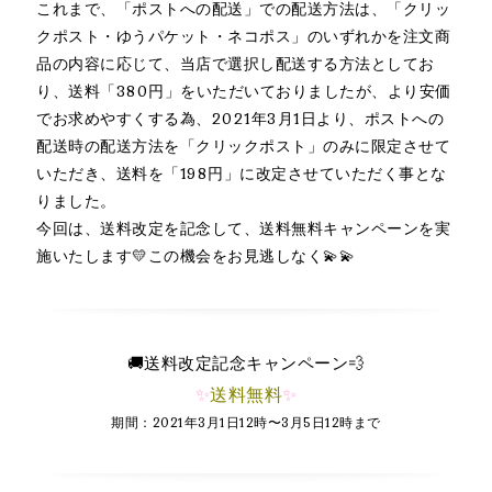
これまで、「ポストへの配送」での配送方法は、「クリッ
クポスト・ゆうパケット・ネコポス」のいずれかを注文商
品の内容に応じて、当店で選択し配送する方法としてお
り、送料「380円」をいただいておりましたが、より安価
でお求めやすくする為、2021年3月1日より、ポストへの
配送時の配送方法を「クリックポスト」のみに限定させて
いただき、送料を「198円」に改定させていただく事とな
りました。
今回は、送料改定を記念して、送料無料キャンペーンを実
施いたします💛この機会をお見逃しなく💫💫
🚚送料改定記念キャンペーン💨
✨
送料無料
✨
期間：2021年3月1日12時〜3月5日12時まで