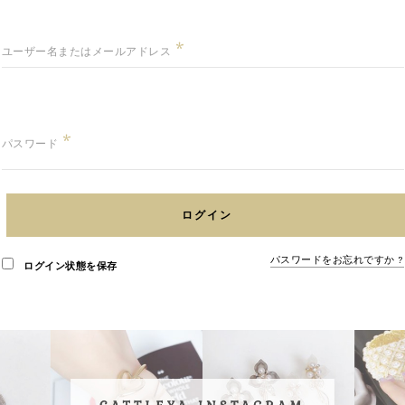
*
ユーザー名またはメールアドレス
*
パスワード
ログイン
パスワードをお忘れですか ?
ログイン状態を保存