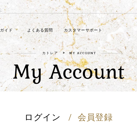
ガイド
よくある質問
カスタマーサポート
>
カトレア
MY ACCOUNT
My Account
ログイン
会員登録