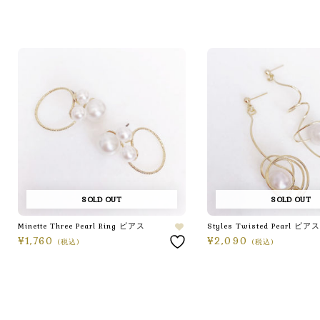
SOLD OUT
SOLD OUT
Minette Three Pearl Ring ピアス
Styles Twisted Pearl ピアス
¥
1,760
¥
2,090
(税込)
(税込)
続きを読む
続きを読む