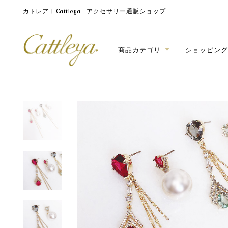
カトレア | Cattleya
アクセサリー通販ショップ
商品カテゴリ
ショッピング