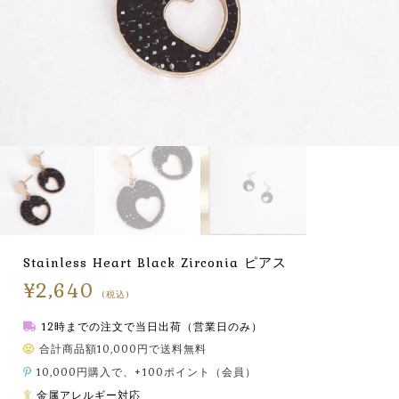
Stainless Heart Black Zirconia ピアス
¥
2,640
(税込)
12時までの注文で当日出荷（営業日のみ）
合計商品額10,000円で送料無料
10,000円購入で、+100ポイント（会員）
金属アレルギー対応