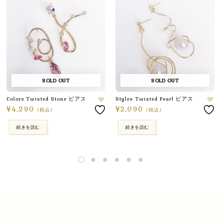
SOLD OUT
SOLD OUT
Colore Twisted Stone ピアス
Styles Twisted Pearl ピアス
¥
4,290
¥
2,090
(税込)
(税込)
続きを読む
続きを読む