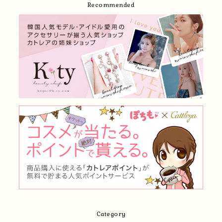
Recommended
Category