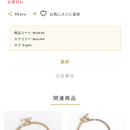
在庫切れ
Share
お気に入りに追加
商品コード:
PS1839
カテゴリー:
Bracelet
タグ:
Esprit
素材
注意事項
関連商品