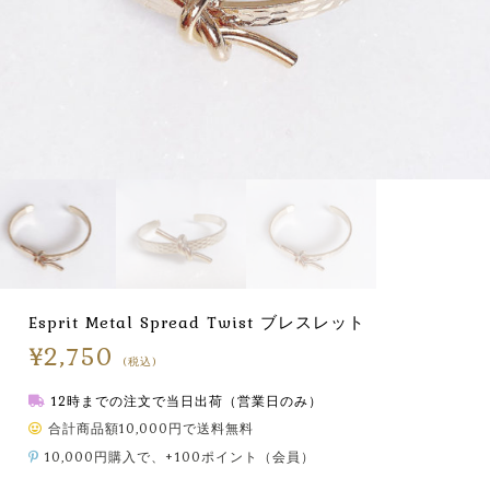
Esprit Metal Spread Twist ブレスレット
¥
2,750
(税込)
12時までの注文で当日出荷（営業日のみ）
合計商品額10,000円で送料無料
10,000円購入で、+100ポイント（会員）