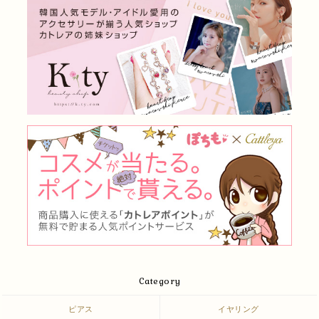
Category
ピアス
イヤリング