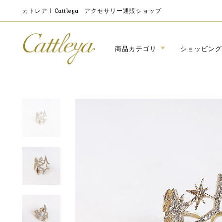
カトレア | Cattleya
アクセサリー通販ショップ
商品カテゴリ
ショッピング