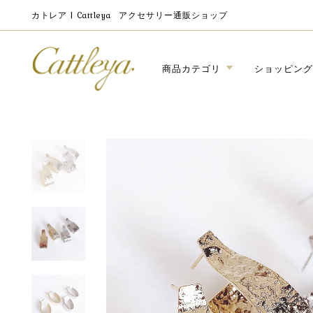
カトレア | Cattleya
アクセサリー通販ショップ
商品カテゴリ
ショッピング