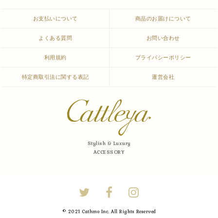
お支払いについて
商品のお届けについて
よくある質問
お問い合わせ
利用規約
プライバシーポリシー
特定商取引法に関する表記
運営会社
Stylish & Luxury
ACCESSORY
© 2021 Cathmo Inc. All Rights Reserved