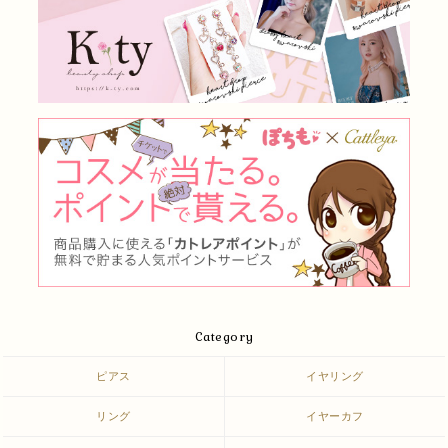
Category
ピアス
イヤリング
リング
イヤーカフ