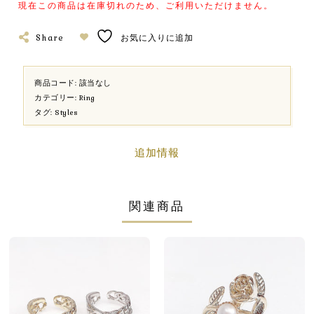
現在この商品は在庫切れのため、ご利用いただけません。
Share
お気に入りに追加
商品コード:
該当なし
カテゴリー:
Ring
タグ:
Styles
追加情報
関連商品