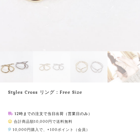
Styles Cross リング：Free Size
12時までの注文で当日出荷（営業日のみ）
合計商品額10,000円で送料無料
10,000円購入で、+100ポイント（会員）