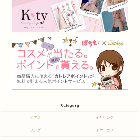
Category
ピアス
イヤリング
リング
イヤーカフ