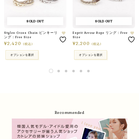
SOLD OUT
SOLD OUT
Styles Cross Chain ピンキーリ
Esprit Arrow Rope リング：Free
ング：Free Size
Size
¥
2,420
¥
2,200
(税込)
(税込)
オプションを選択
オプションを選択
Recommended