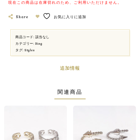
現在この商品は在庫切れのため、ご利用いただけません。
Share
お気に入りに追加
商品コード:
該当なし
カテゴリー:
Ring
タグ:
Styles
追加情報
関連商品