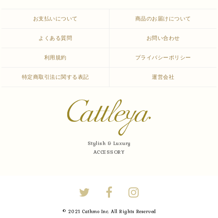
お支払いについて
商品のお届けについて
よくある質問
お問い合わせ
利用規約
プライバシーポリシー
特定商取引法に関する表記
運営会社
Stylish & Luxury
ACCESSORY
© 2021 Cathmo Inc. All Rights Reserved