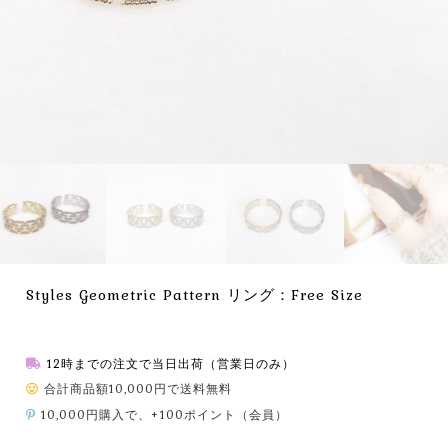
Styles Geometric Pattern リング：Free Size
12時までの注文で当日出荷（営業日のみ）
合計商品額10,000円で送料無料
10,000円購入で、+100ポイント（会員）